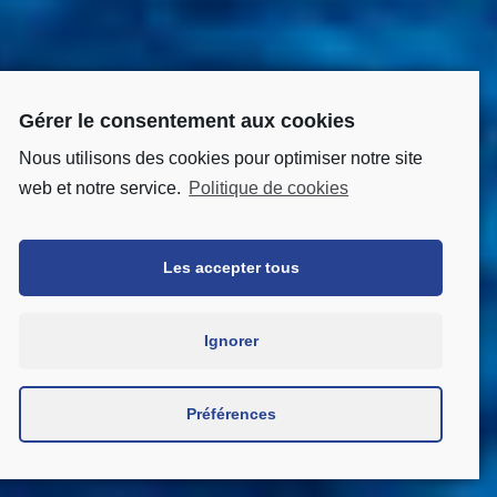
Gérer le consentement aux cookies
Nous utilisons des cookies pour optimiser notre site
web et notre service.
Politique de cookies
Les accepter tous
Ignorer
Préférences